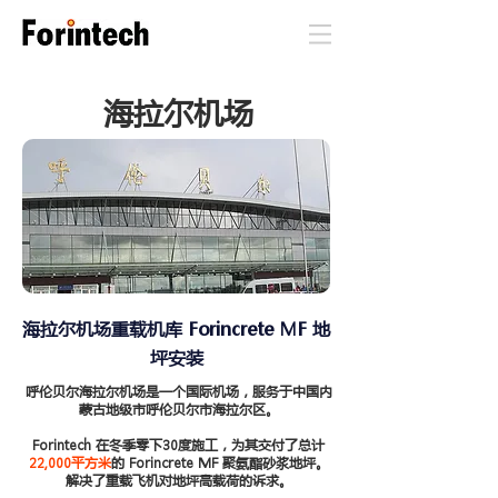
海拉尔机场
海拉尔机场重载机库 Forincrete MF 地
坪安装
呼伦贝尔海拉尔机场是一个国际机场，服务于中国内
蒙古地级市呼伦贝尔市海拉尔区。
Forintech 在冬季零下30度施工，为其交付了总计
22,000平方米
的 Forincrete MF 聚氨酯砂浆地坪。
解决了重载飞机对地坪高载荷的诉求。