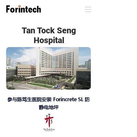
Tan Tock Seng
Hospital
参与陈笃生医院安装 Forincrete SL 防
静电地坪