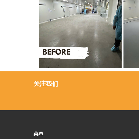
关注我们
菜单