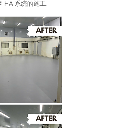
 厚 HA 系统的施工.