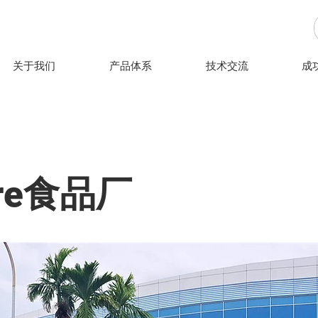
关于我们
产品体系
技术交流
成
ore食品厂