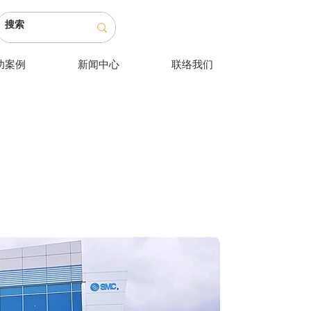
功案例
新闻中心
联络我们