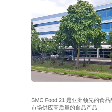
SMC Food 21 是亚洲领先的
市场供应高质量的食品产品.