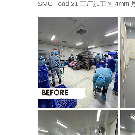
SMC Food 21 工厂加工区 4mm