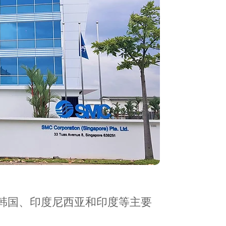
日本、韩国、印度尼西亚和印度等主要