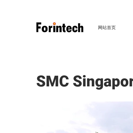
网站首页
SMC Singap