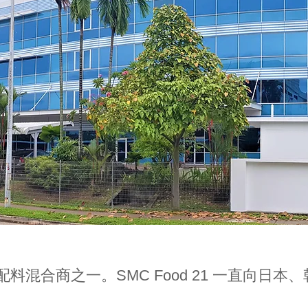
食品配料混合商之一。SMC Food 21 一直向