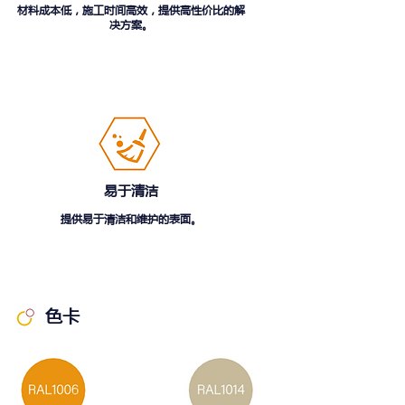
材料成本低，施工时间高效，提供高性价比的解
决方案。
易于清洁
提供易于清洁和维护的表面。
色卡