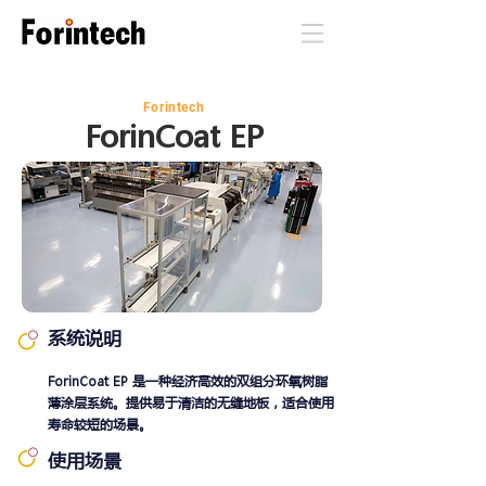
Forintech
ForinCoat
EP
系统说明
ForinCoat EP 是一种经济高效的双组分环氧树脂
薄涂层系统。提供易于清洁的无缝地板，适合使用
寿命较短的场景。
使用场景