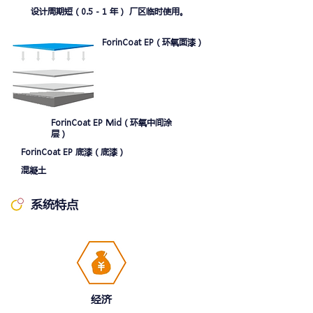
设计周期短（0.5 - 1 年） 厂区临时使用。
ForinCoat EP（环氧面漆）
ForinCoat EP Mid（环氧中间涂
层）
ForinCoat EP 底漆（底漆）
混凝土
系统特点
经济