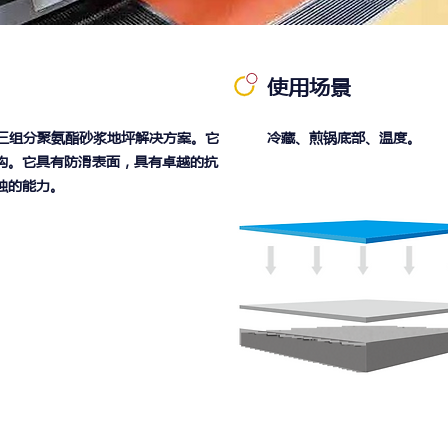
使用场景
溶剂、三组分聚氨酯砂浆地坪解决方案。它
冷藏、煎锅底部、温度。
构。它具有防滑表面，具有卓越的抗
蚀的能力。