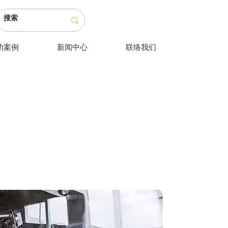
功案例
新闻中心
联络我们