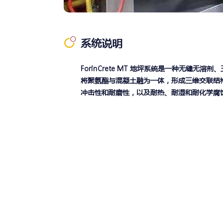
系统说明
ForinCrete MT 地坪系统是一种无缝无
将聚氨酯与混凝土融为一体，形成三维交联结
冲击性和耐磨性，以及耐热、耐湿和耐化学腐