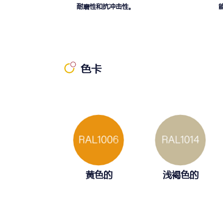
耐磨性和抗冲击性。
色卡
黄色的
浅褐色的