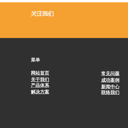
关注我们
菜单
网站首页
常见问题
关于我们
​成功案例
产品体系
新闻中心
解决方案
​联络我们