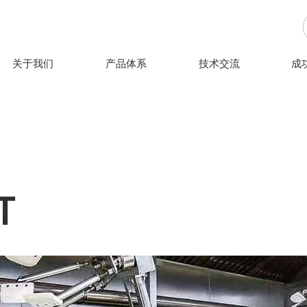
关于我们
产品体系
技术交流
成
T