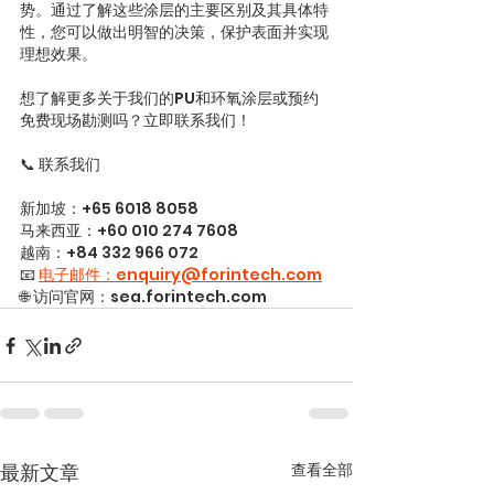
势。通过了解这些涂层的主要区别及其具体特
性，您可以做出明智的决策，保护表面并实现
理想效果。
想了解更多关于我们的PU和环氧涂层或预约
免费现场勘测吗？立即联系我们！
📞 联系我们
新加坡：+65 6018 8058
马来西亚：+60 010 274 7608
越南：+84 332 966 072
📧 
电子邮件：enquiry@forintech.com
🌐 访问官网：sea.forintech.com
查看全部
最新文章