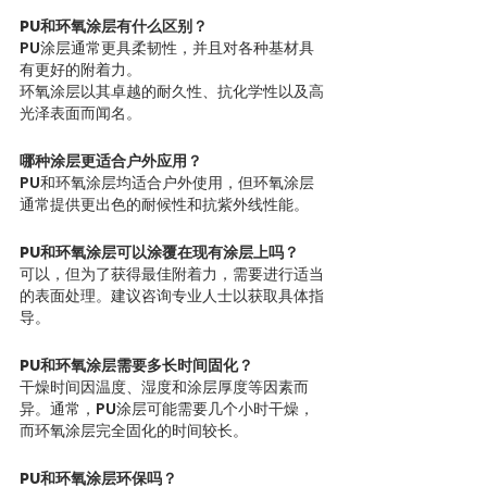
PU和环氧涂层有什么区别？
PU涂层通常更具柔韧性，并且对各种基材具
有更好的附着力。
环氧涂层以其卓越的耐久性、抗化学性以及高
光泽表面而闻名。
哪种涂层更适合户外应用？
PU和环氧涂层均适合户外使用，但环氧涂层
通常提供更出色的耐候性和抗紫外线性能。
PU和环氧涂层可以涂覆在现有涂层上吗？
可以，但为了获得最佳附着力，需要进行适当
的表面处理。建议咨询专业人士以获取具体指
导。
PU和环氧涂层需要多长时间固化？
干燥时间因温度、湿度和涂层厚度等因素而
异。通常，PU涂层可能需要几个小时干燥，
而环氧涂层完全固化的时间较长。
PU和环氧涂层环保吗？