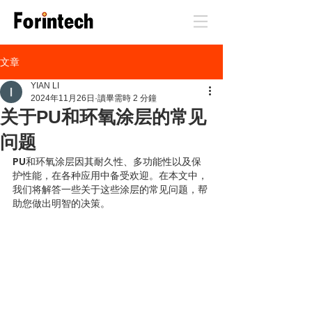
文章
YIAN LI
2024年11月26日
讀畢需時 2 分鐘
关于PU和环氧涂层的常见
问题
PU和环氧涂层因其耐久性、多功能性以及保
护性能，在各种应用中备受欢迎。在本文中，
我们将解答一些关于这些涂层的常见问题，帮
助您做出明智的决策。