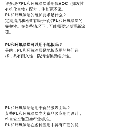
许多现代PU和环氧涂层采用低VOC（挥发性
有机化合物）配方，使其更环保。
PU和环氧涂层的维护要求是什么？
定期清洁和检查有助于保持PU和环氧涂层的
完整性。在某些情况下，可能需要定期重新涂
覆。
PU和环氧涂层可以用于地板吗？
是的，PU和环氧涂层是地板应用的热门选
择，具有耐久性、防污性和易维护性。
PU和环氧涂层适用于食品级表面吗？
某些PU和环氧涂层专为食品级应用而设计，
符合安全和卫生行业标准。
PU和环氧涂层在各种应用中具有广泛的优