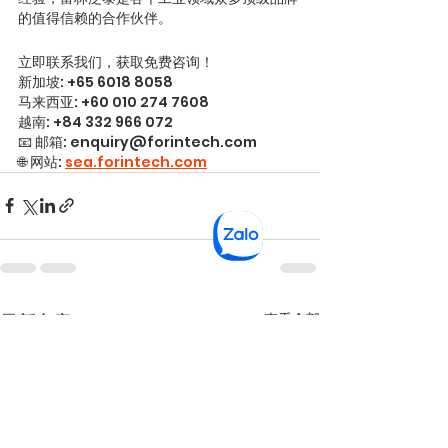
的值得信赖的合作伙伴。
立即联系我们，获取免费咨询！
新加坡: +65 6018 8058
马来西亚: +60 010 274 7608
越南: +84 332 966 072
📧 邮箱: enquiry@forintech.com
🌐 网站: 
sea.forintech.com
查看全部
最新文章