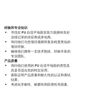
经验和专业知识
寻找在 PU 自流平地面安装方面拥有良好
业绩记录的供应商或承包商。
询问他们与您项目规模和复杂程度类似的
项目经验。
确保他们拥有一支技术熟练、经验丰富的
专业团队。
产品质量
询问他们使用的 PU 自流平地面的类型及
其是否适合您的特定应用。
索取证明产品质量和耐久性的认证和测试
结果。
考虑化学耐性、耐磨性和防滑性等因素。