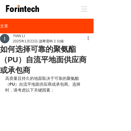
文章
YIAN LI
2025年1月22日
讀畢需時 2 分鐘
如何选择可靠的聚氨酯
（PU）自流平地面供应商
或承包商
高质量且持久的地面取决于可靠的聚氨酯
（PU）自流平地面供应商或承包商。选择
时，请考虑以下关键因素：