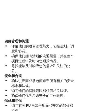
项目管理和沟通
评估他们的项目管理能力，包括规划、调
度和协调。
确保他们拥有清晰的沟通渠道，并在整个
项目过程中及时向您通报情况。
寻找能够及时响应您的需求和关注的公
司。
安全和合规
确认供应商或承包商遵守所有相关的安全
标准和法规。
询问他们的保险范围和任何相关认证。
确保他们优先考虑安全的工作环境。
保修和担保
询问有关 PU 自流平地面和安装的保修和
担保。