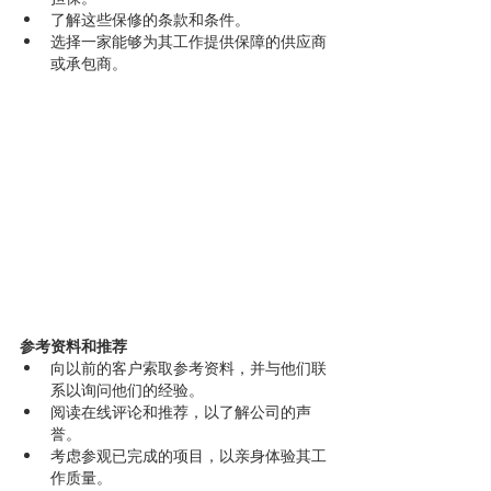
了解这些保修的条款和条件。
选择一家能够为其工作提供保障的供应商
或承包商。
参考资料和推荐
向以前的客户索取参考资料，并与他们联
系以询问他们的经验。
阅读在线评论和推荐，以了解公司的声
誉。
考虑参观已完成的项目，以亲身体验其工
作质量。