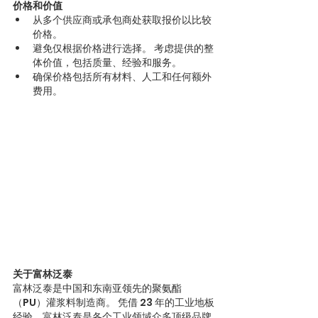
价格和价值
从多个供应商或承包商处获取报价以比较
价格。
避免仅根据价格进行选择。 考虑提供的整
体价值，包括质量、经验和服务。
确保价格包括所有材料、人工和任何额外
费用。
关于富林泛泰
富林泛泰是中国和东南亚领先的聚氨酯
（PU）灌浆料制造商。 凭借 23 年的工业地板
经验，富林泛泰是各个工业领域众多顶级品牌