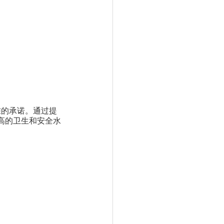
准的承诺。通过提
高的卫生和安全水