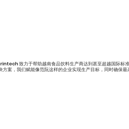
orintech 致力于帮助越南食品饮料生产商达到甚至超越国际标
决方案，我们赋能像范阮这样的企业实现生产目标，同时确保最