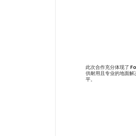
此次合作充分体现了 F
供耐用且专业的地面解
平。