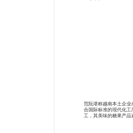
范阮堪称越南本土企业
合国际标准的现代化工厂
工，其美味的糖果产品遍