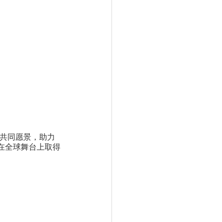
的共同愿景，助力
在全球舞台上取得