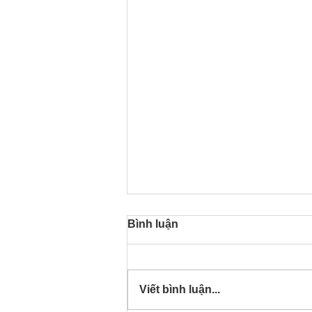
Bình luận
Viết bình luận...