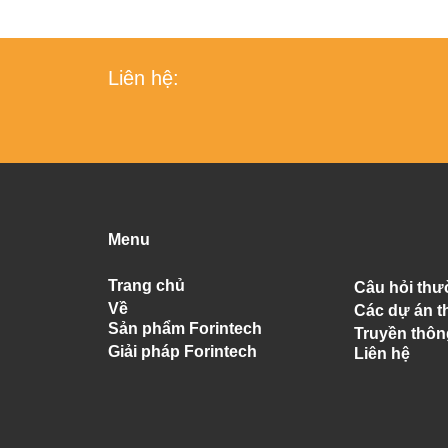
Liên hệ:
Menu
Trang chủ
Câu hỏi th
Về
Các dự án t
Sản phẩm Forintech
Truyền thôn
Giải pháp Forintech
Liên hệ