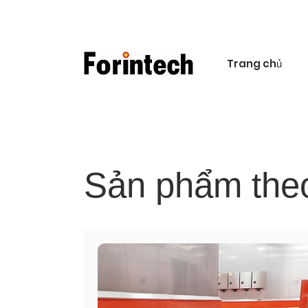
Trang chủ
Sản phẩm theo