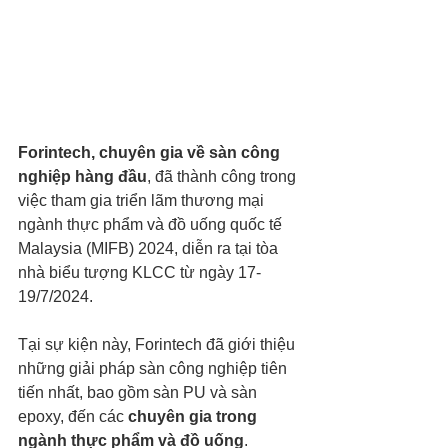
Forintech, chuyên gia về sàn công 
nghiệp hàng đầu
, đã thành công trong 
việc tham gia triển lãm thương mại 
ngành thực phẩm và đồ uống quốc tế 
Malaysia (MIFB) 2024, diễn ra tại tòa 
nhà biểu tượng KLCC từ ngày 17-
19/7/2024.
Tại sự kiện này, Forintech đã giới thiệu 
những giải pháp sàn công nghiệp tiên 
tiến nhất, bao gồm sàn PU và sàn 
epoxy, đến các 
chuyên gia trong 
ngành thực phẩm và đồ uống
. 