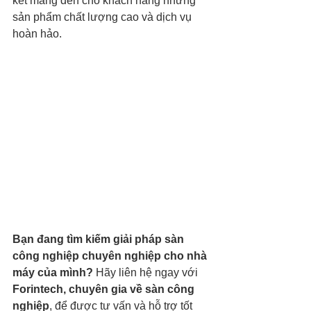
kết mang đến cho khách hàng những 
sản phẩm chất lượng cao và dịch vụ 
hoàn hảo.
Bạn đang tìm kiếm giải pháp sàn 
công nghiệp chuyên nghiệp cho nhà 
máy của mình?
 Hãy liên hệ ngay với 
Forintech, chuyên gia về sàn công 
nghiệp
, để được tư vấn và hỗ trợ tốt 