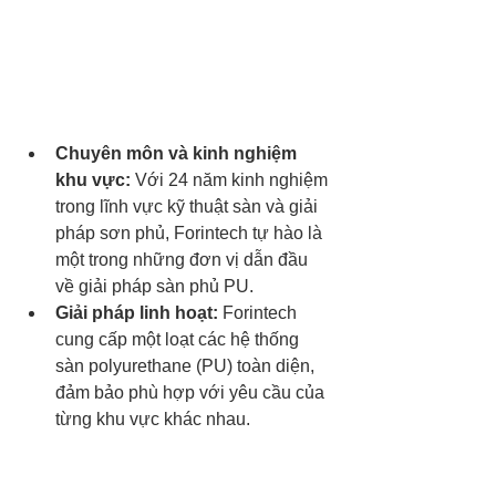
Chuyên môn và kinh nghiệm 
khu vực:
 Với 24 năm kinh nghiệm 
trong lĩnh vực kỹ thuật sàn và giải 
pháp sơn phủ, Forintech tự hào là 
một trong những đơn vị dẫn đầu 
về giải pháp sàn phủ PU.
Giải pháp linh hoạt:
 Forintech 
cung cấp một loạt các hệ thống 
sàn polyurethane (PU) toàn diện, 
đảm bảo phù hợp với yêu cầu của 
từng khu vực khác nhau.