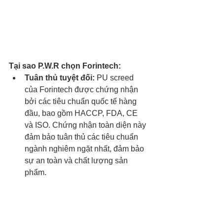
Tại sao P.W.R chọn Forintech:
Tuân thủ tuyệt đối:
 PU screed 
của Forintech được chứng nhận 
bởi các tiêu chuẩn quốc tế hàng 
đầu, bao gồm HACCP, FDA, CE 
và ISO. Chứng nhận toàn diện này 
đảm bảo tuân thủ các tiêu chuẩn 
ngành nghiêm ngặt nhất, đảm bảo 
sự an toàn và chất lượng sản 
phẩm.