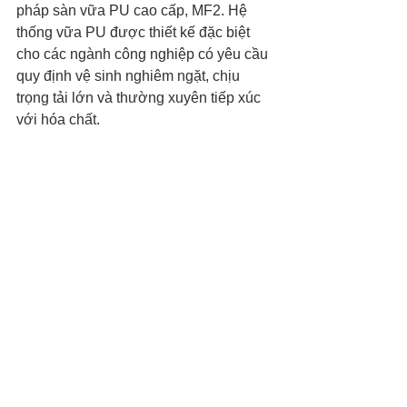
pháp sàn vữa PU cao cấp, MF2. Hệ 
thống vữa PU được thiết kế đặc biệt 
cho các ngành công nghiệp có yêu cầu 
quy định vệ sinh nghiêm ngặt, chịu 
trọng tải lớn và thường xuyên tiếp xúc 
với hóa chất.