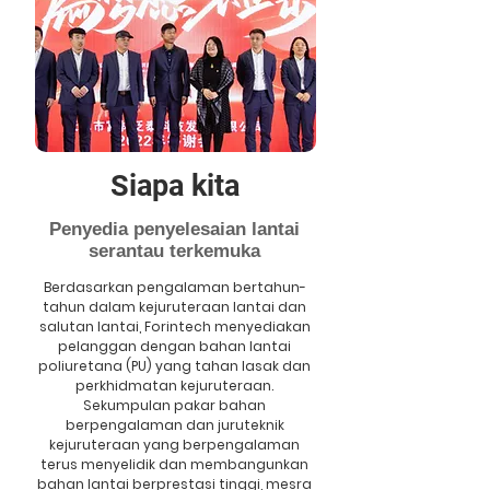
Siapa kita
Penyedia penyelesaian lantai
serantau terkemuka
Berdasarkan pengalaman bertahun-
tahun dalam kejuruteraan lantai dan
salutan lantai, Forintech menyediakan
pelanggan dengan bahan lantai
poliuretana (PU) yang tahan lasak dan
perkhidmatan kejuruteraan.
Sekumpulan pakar bahan
berpengalaman dan juruteknik
kejuruteraan yang berpengalaman
terus menyelidik dan membangunkan
bahan lantai berprestasi tinggi, mesra