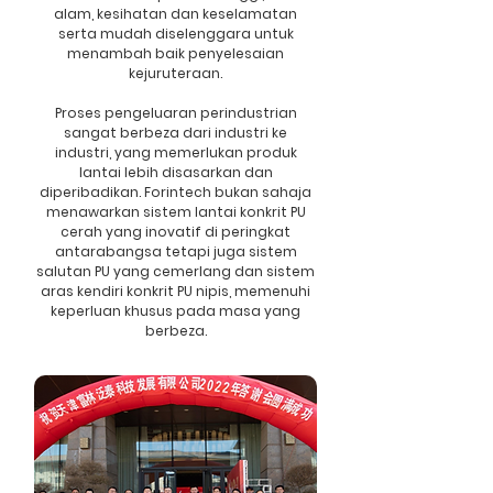
alam, kesihatan dan keselamatan
serta mudah diselenggara untuk
menambah baik penyelesaian
kejuruteraan.
Proses pengeluaran perindustrian
sangat berbeza dari industri ke
industri, yang memerlukan produk
lantai lebih disasarkan dan
diperibadikan. Forintech bukan sahaja
menawarkan sistem lantai konkrit PU
cerah yang inovatif di peringkat
antarabangsa tetapi juga sistem
salutan PU yang cemerlang dan sistem
aras kendiri konkrit PU nipis, memenuhi
keperluan khusus pada masa yang
berbeza.