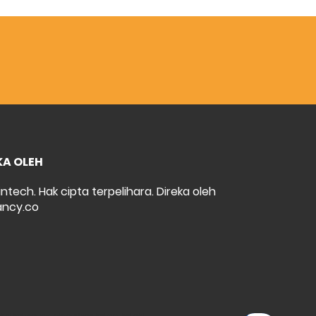
KA OLEH
intech. Hak cipta terpelihara. Direka oleh
ncy.co
 PU, lantai, mortar, epoksi, forincrete, poliuretana, lantai industri, lantai epoksi,