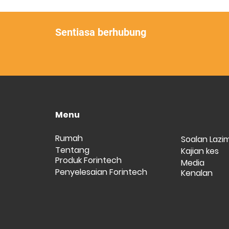
Sentiasa berhubung
Menu
Rumah
Soalan Lazi
Tentang
Kajian kes
Produk Forintech
Media
Penyelesaian Forintech
Kenalan