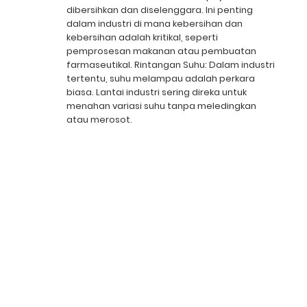
dibersihkan dan diselenggara. Ini penting
dalam industri di mana kebersihan dan
kebersihan adalah kritikal, seperti
pemprosesan makanan atau pembuatan
farmaseutikal. Rintangan Suhu: Dalam industri
tertentu, suhu melampau adalah perkara
biasa. Lantai industri sering direka untuk
menahan variasi suhu tanpa meledingkan
atau merosot.