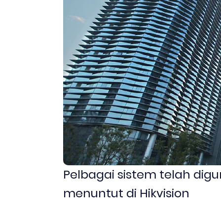
Pelbagai sistem telah di
menuntut di Hikvision