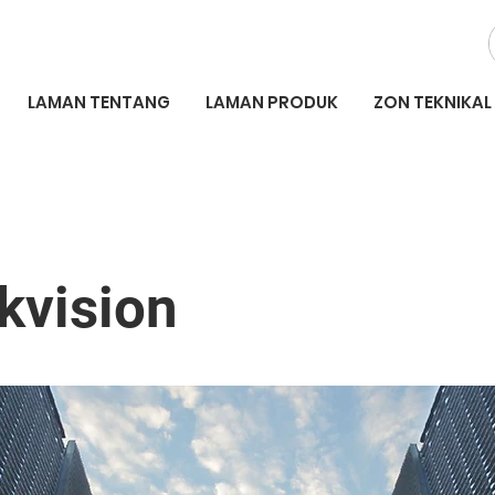
LAMAN TENTANG
LAMAN PRODUK
ZON TEKNIKAL
kvision