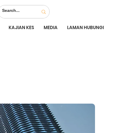
KAJIAN KES
MEDIA
LAMAN HUBUNGI