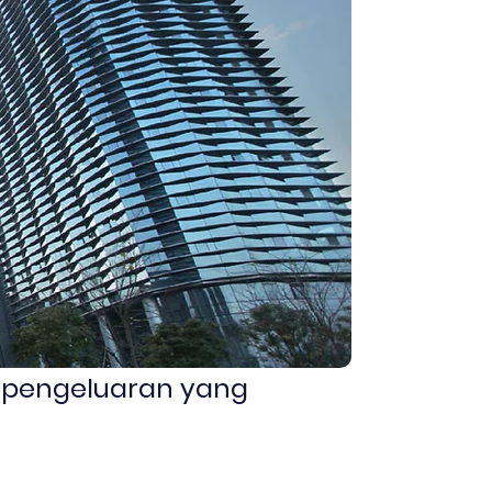
n pengeluaran yang