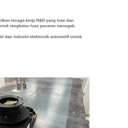
ilkan tenaga kerja R&D yang luas dan
untuk rangkaian luas pasaran menegak.
i dan industri elektronik automotif untuk