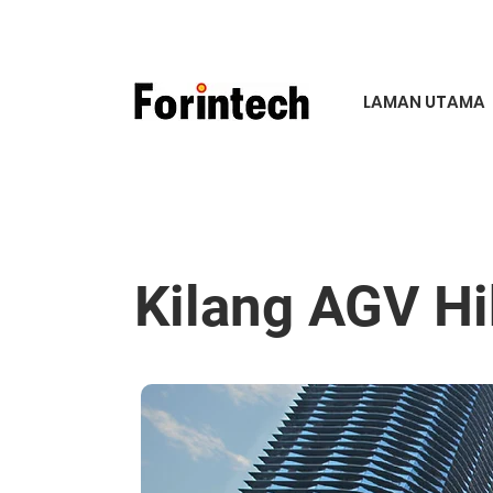
LAMAN UTAMA
Kilang AGV Hi