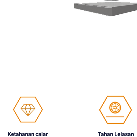
Ketahanan calar
Tahan Lelasan