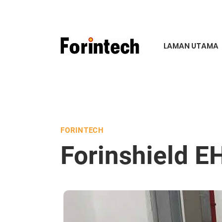
LAMAN UTAMA
FORINTECH
Forinshield E