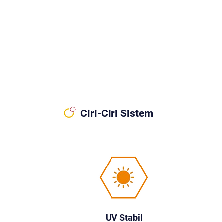
Ciri-Ciri Sistem
UV Stabil