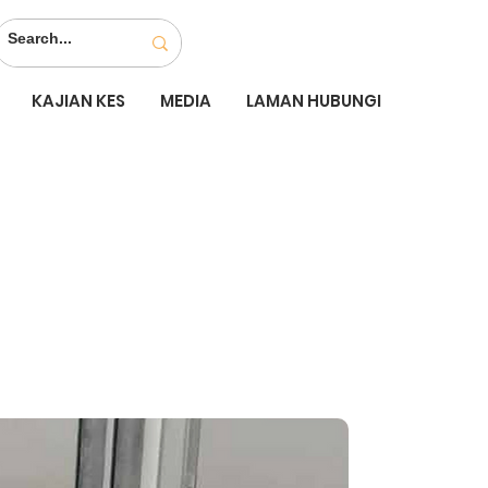
KAJIAN KES
MEDIA
LAMAN HUBUNGI