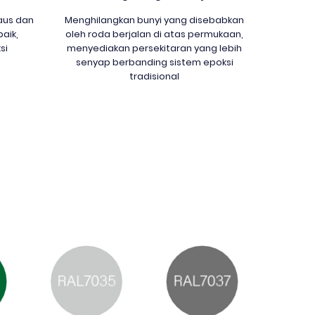
aus dan
Menghilangkan bunyi yang disebabkan
aik,
oleh roda berjalan di atas permukaan,
si
menyediakan persekitaran yang lebih
senyap berbanding sistem epoksi
tradisional