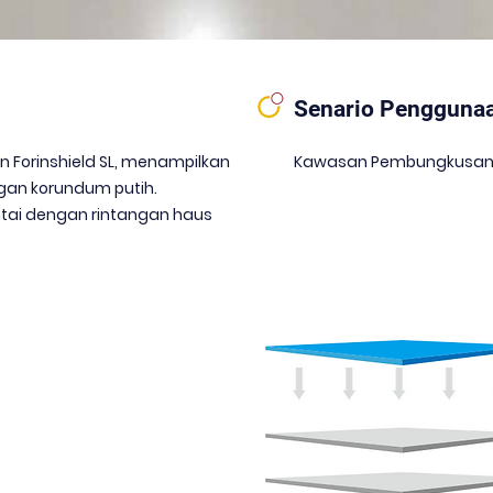
Senario Pengguna
n Forinshield SL, menampilkan
Kawasan Pembungkusan
gan korundum putih.
tai dengan rintangan haus