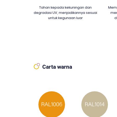
Tahan kepada kekuningan dan
Memp
degradasi UV, menjadikannya sesuai
mem
untuk kegunaan luar
d
Carta warna