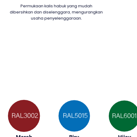
Permukaan kalis habuk yang mudah
dibersihkan dan diselenggara, mengurangkan
usaha penyelenggaraan.