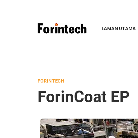
LAMAN UTAMA
FORINTECH
ForinCoat
EP