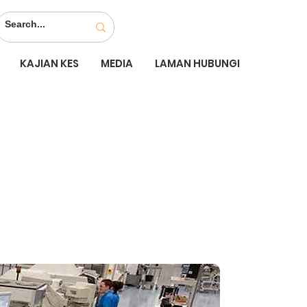
KAJIAN KES
MEDIA
LAMAN HUBUNGI