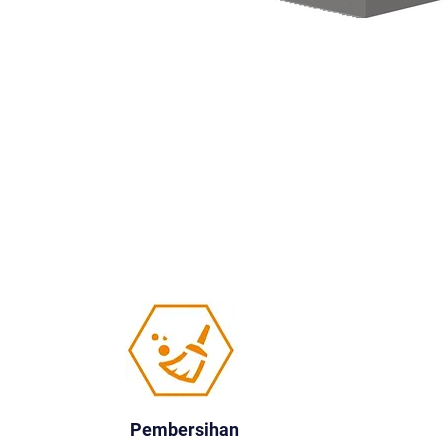
Pembersihan