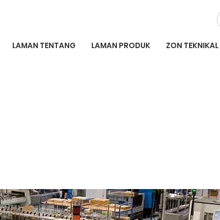
LAMAN TENTANG
LAMAN PRODUK
ZON TEKNIKAL