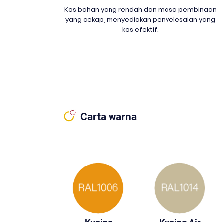
Kos bahan yang rendah dan masa pembinaan
yang cekap, menyediakan penyelesaian yang
kos efektif.
Carta warna