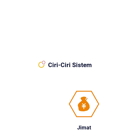
Ciri-Ciri Sistem
Jimat