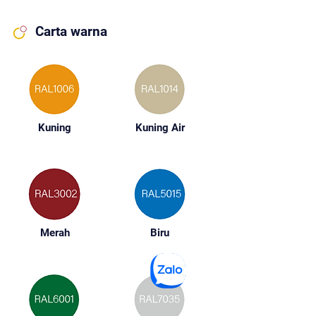
Carta warna
Kuning
Kuning Air
Merah
Biru