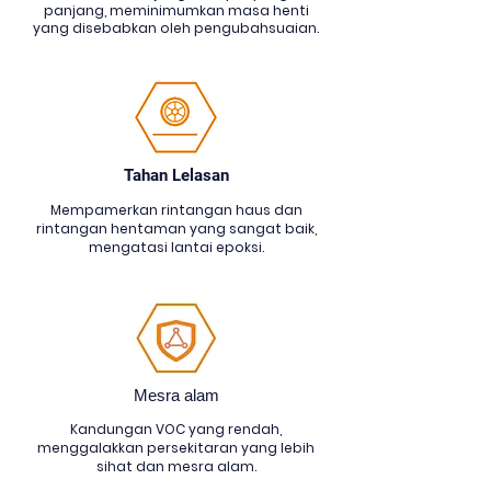
panjang, meminimumkan masa henti
yang disebabkan oleh pengubahsuaian.
Tahan Lelasan
Mempamerkan rintangan haus dan
rintangan hentaman yang sangat baik,
mengatasi lantai epoksi.
Mesra alam
Kandungan VOC yang rendah,
menggalakkan persekitaran yang lebih
sihat dan mesra alam.