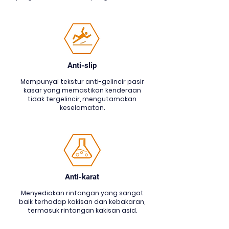
Anti-slip
Mempunyai tekstur anti-gelincir pasir
kasar yang memastikan kenderaan
tidak tergelincir, mengutamakan
keselamatan.
Anti-karat
Menyediakan rintangan yang sangat
baik terhadap kakisan dan kebakaran,
termasuk rintangan kakisan asid.