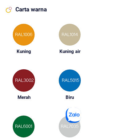
Carta warna
Kuning
Kuning air
Merah
Biru