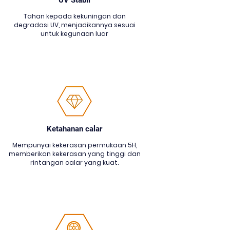
UV Stabil
Tahan kepada kekuningan dan
degradasi UV, menjadikannya sesuai
untuk kegunaan luar
Ketahanan calar
Mempunyai kekerasan permukaan 5H,
memberikan kekerasan yang tinggi dan
rintangan calar yang kuat.