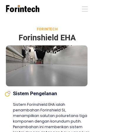
FORINTECH
Forinshield EHA
Sistem Pengelanan
Sistem Forinshield EHA ialah
penambahan Forinshield SL,
menampilkan salutan poliuretana tiga
komponen dengan korundum putih.
Penambahan ini memberikan sistem