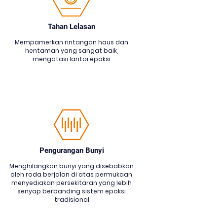
Tahan Lelasan
Mempamerkan rintangan haus dan
hentaman yang sangat baik,
mengatasi lantai epoksi
Pengurangan Bunyi
Menghilangkan bunyi yang disebabkan
oleh roda berjalan di atas permukaan,
menyediakan persekitaran yang lebih
senyap berbanding sistem epoksi
tradisional