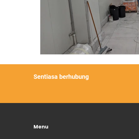
Sentiasa berhubung
Menu