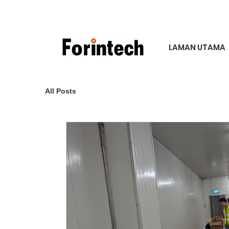
LAMAN UTAMA
All Posts