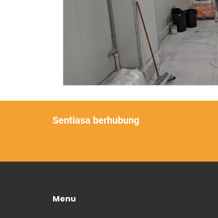
Sentiasa berhubung
Menu