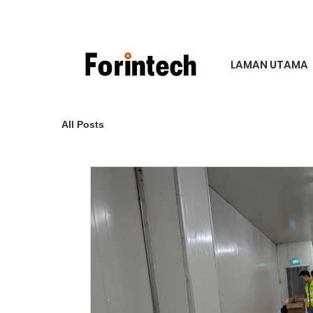
LAMAN UTAMA
All Posts