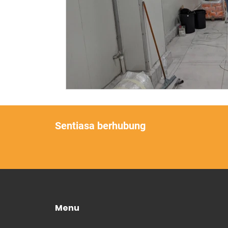
Sentiasa berhubung
Menu