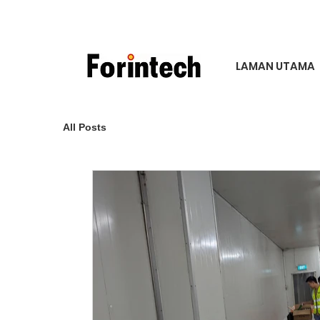
LAMAN UTAMA
All Posts