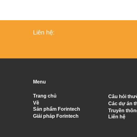
Liên hệ:
Menu
Trang chủ
Câu hỏi th
Về
Các dự án t
Sản phẩm Forintech
Truyền thôn
Giải pháp Forintech
Liên hệ