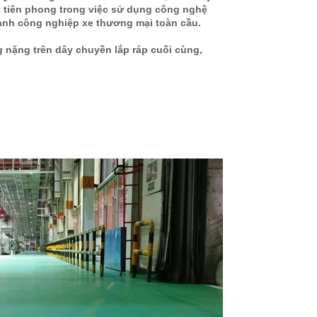
i tiên phong trong việc sử dụng công nghệ
ành công nghiệp xe thương mại toàn cầu.
nặng trên dây chuyền lắp ráp cuối cùng,