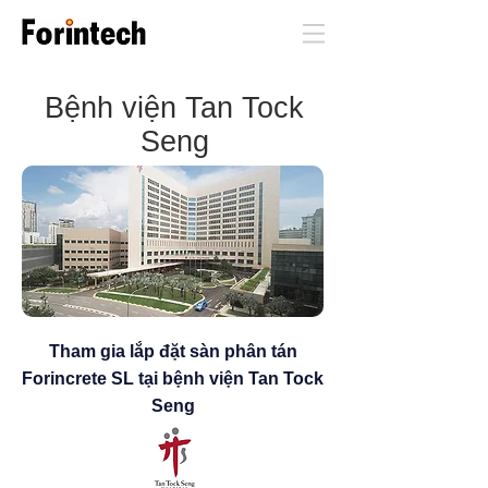
Bệnh viện Tan Tock
Seng
Tham gia lắp đặt sàn phân tán
Forincrete SL tại bệnh viện Tan Tock
Seng