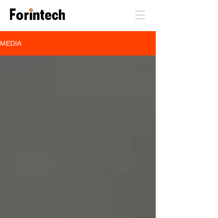
MEDIA