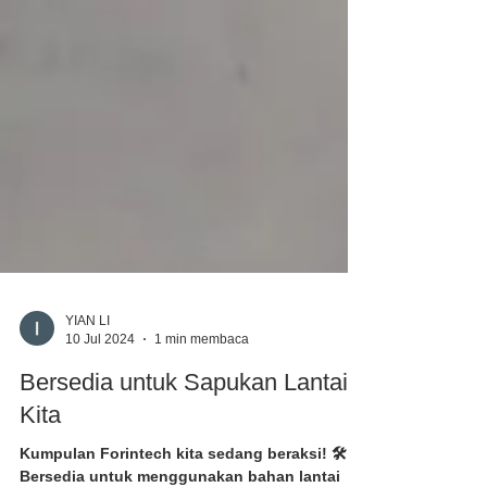
YIAN LI
10 Jul 2024
1 min membaca
Bersedia untuk Sapukan Lantai
Kita