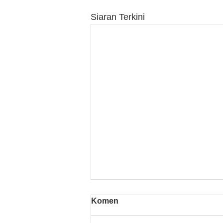
Siaran Terkini
Komen