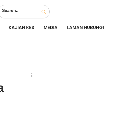
KAJIAN KES
MEDIA
LAMAN HUBUNGI
a