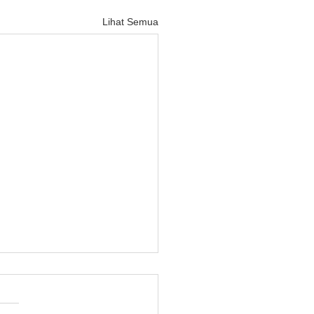
Lihat Semua